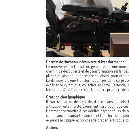
Chemin de l’inconnu, découverte et transformation
Le mouvement est créateur, générateur d’une nouvel
chemin de découverte et de transformation est lancé. A
place similaire, pour apprendre en faisant, pour explo
Le danseur vit une transformation pendant ce proces
expérience rythmique, collective et forte. L’essentiel 
technique. C’est là que réside la matière première de l
Création chorégraphique
Il m’arrive parfois de créer des danses dans un cadre 
artistique reste intacte. Comment faire pour que ces 
Comment permettre à ces adultes psychotiques de se
sont beaux en dansant ? Comment transformer le plomb 
exigence artistique, et non pas de brader l’artistique 
Ateliers